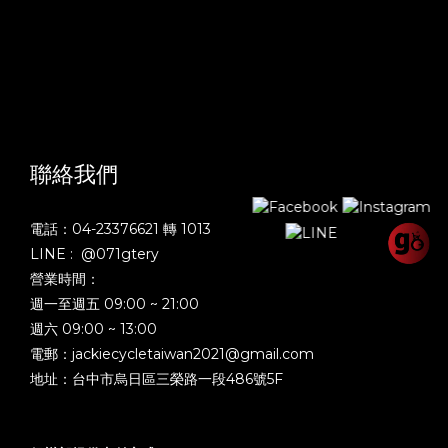
聯絡我們
電話：04-23376621 轉 1013
LINE : @071gtery
營業時間：
週一至週五 09:00 ~ 21:00
週六 09:00 ~ 13:00
電郵：jackiecycletaiwan2021@gmail.com
地址：台中市烏日區三榮路一段486號5F