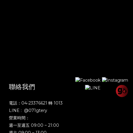
聯絡我們
電話：04-23376621 轉 1013
LINE : @071gtery
營業時間：
週一至週五 09:00 ~ 21:00
週六 09:00 ~ 13:00