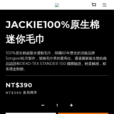
JACKIE100%原生棉
迷你毛巾
100%原生棉超吸水運動毛巾，韓國60年歷史的頂級品牌
Songwol松月製作，號稱毛巾界的愛馬仕。通過國家級生態紡織
品認證和OEKO-TEX STANDER 100 國際驗證。輕柔觸感，精
美禮盒附贈。
NT$390
會員獨享
NT$390